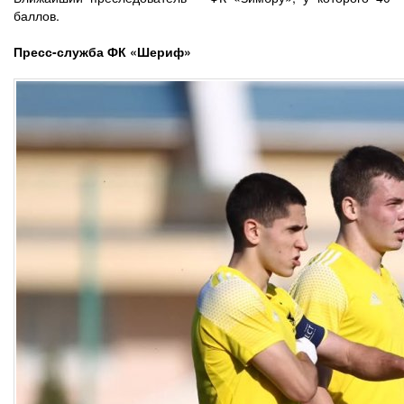
баллов.
Пресс-служба ФК «Шериф»